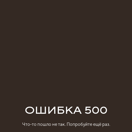
ОШИБКА 500
Что-то пошло не так. Попробуйте ещё раз.