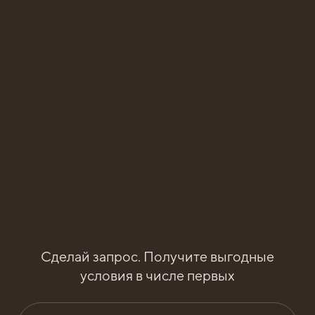
Сделай запрос. Получите выгодные
условия в числе первых