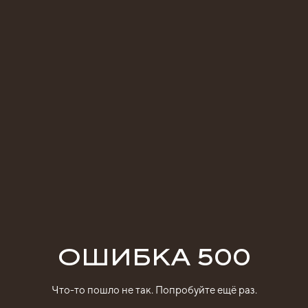
ОШИБКА 500
Что-то пошло не так. Попробуйте ещё раз.