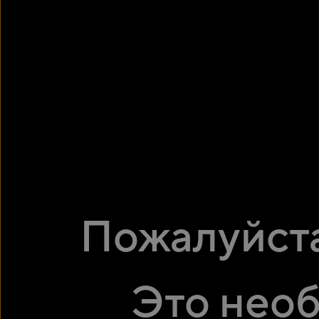
ДРУГИЕ НОВОСТИ
Пожалуйста
Это необ