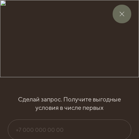
АРХИТЕКТУРА
6 изображений
Сделай запрос. Получите выгодные
условия в числе первых