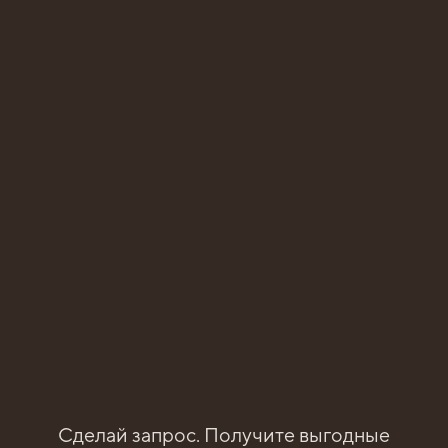
ХОД
Сделай запрос. Получите выгодные