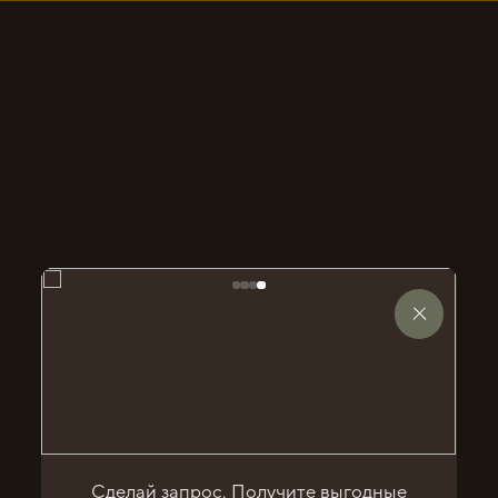
ЕЛЬСТВА БИ
Сделай запрос. Получите выгодные